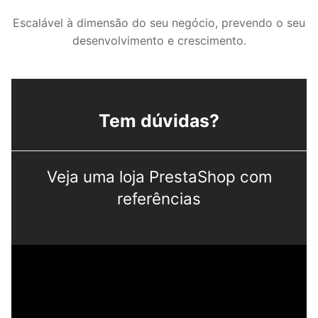
Escalável à dimensão do seu negócio, prevendo o seu
desenvolvimento e crescimento.
Tem dúvidas?
Veja uma loja PrestaShop com
referências