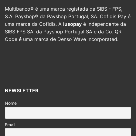
Multibanco® é uma marca registada da SIBS - FPS,
S.A. Payshop® da Payshop Portugal, SA. Cofidis Pay é
uma marca da Cofidis. A
lusopay
é independente da
SIBS FPS SA, da Payshop Portugal SA e da Co. QR
Code é uma marca de Denso Wave Incorporated.
NEWSLETTER
Nome
Email