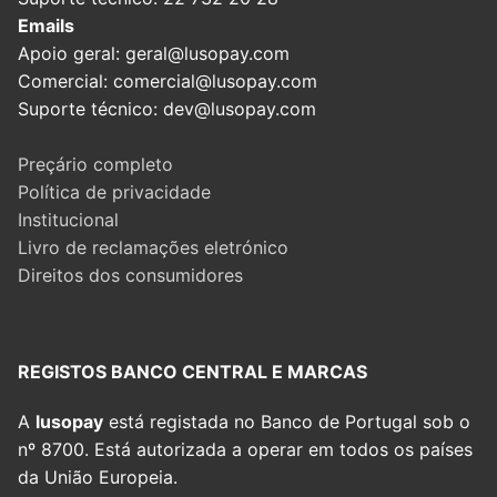
Emails
Apoio geral: geral@lusopay.com
Comercial: comercial@lusopay.com
Suporte técnico: dev@lusopay.com
Preçário completo
Política de privacidade
Institucional
Livro de reclamações eletrónico
Direitos dos consumidores
REGISTOS BANCO CENTRAL E MARCAS
A
lusopay
está registada no Banco de Portugal sob o
nº 8700. Está autorizada a operar em todos os países
da União Europeia.