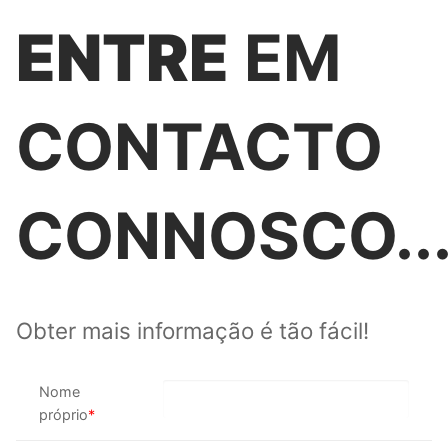
ENTRE
EM
CONTACTO
CONNOSCO..
Obter mais informação é tão fácil!
Nome
próprio
*