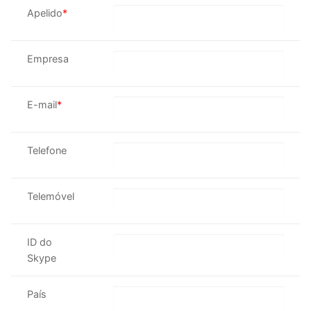
Apelido
*
Empresa
E-mail
*
Telefone
Telemóvel
ID do
Skype
País