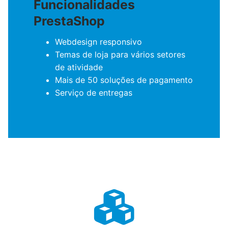
Funcionalidades
PrestaShop
Webdesign responsivo
Temas de loja para vários setores
de atividade
Mais de 50 soluções de pagamento
Serviço de entregas