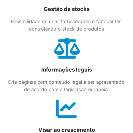
Gestão de stocks
Possibilidade de criar fornecedores e fabricantes,
controlando o stock de produtos
Informações legais
Crie páginas com conteúdo legal a ser apresentado,
de acordo com a legislação europeia.
Visar ao crescimento