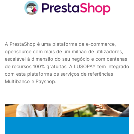
A PrestaShop é uma plataforma de e-commerce,
opensource com mais de um milhão de utilizadores,
escalável á dimensão do seu negócio e com centenas
de recursos 100% gratuitas. A LUSOPAY tem integrado
com esta plataforma os serviços de referências
Multibanco e Payshop.