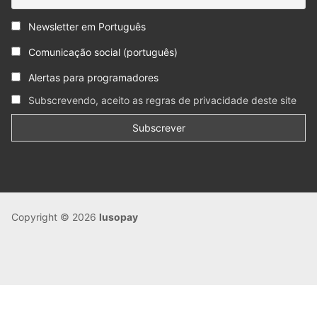
Newsletter em Português
Comunicação social (português)
Alertas para programadores
Subscrevendo, aceito as regras de privacidade deste site
Copyright © 2026
lusopay