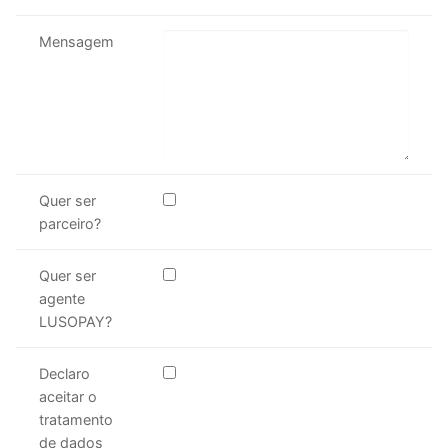
Mensagem
Quer ser
parceiro?
Quer ser
agente
LUSOPAY?
Declaro
aceitar o
tratamento
de dados