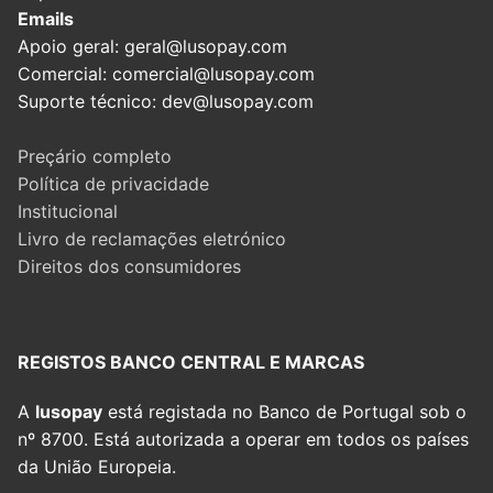
Emails
Apoio geral: geral@lusopay.com
Comercial: comercial@lusopay.com
Suporte técnico: dev@lusopay.com
Preçário completo
Política de privacidade
Institucional
Livro de reclamações eletrónico
Direitos dos consumidores
REGISTOS BANCO CENTRAL E MARCAS
A
lusopay
está registada no Banco de Portugal sob o
nº 8700. Está autorizada a operar em todos os países
da União Europeia.