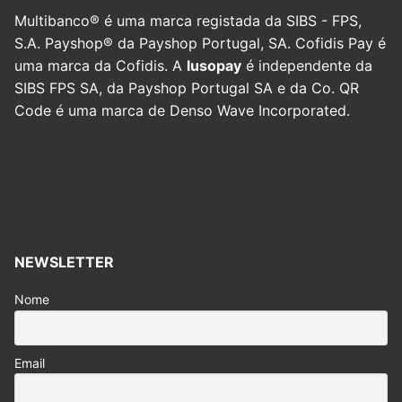
Multibanco® é uma marca registada da SIBS - FPS,
S.A. Payshop® da Payshop Portugal, SA. Cofidis Pay é
uma marca da Cofidis. A
lusopay
é independente da
SIBS FPS SA, da Payshop Portugal SA e da Co. QR
Code é uma marca de Denso Wave Incorporated.
NEWSLETTER
Nome
Email