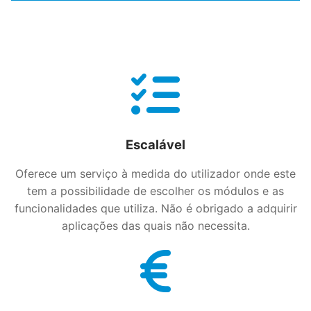
Escalável
Oferece um serviço à medida do utilizador onde este
tem a possibilidade de escolher os módulos e as
funcionalidades que utiliza. Não é obrigado a adquirir
aplicações das quais não necessita.