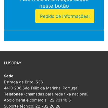
neste botão
Pedido de Informações!
LUSOPAY
Sede
Estrada de Brito, 536
4410-206 São Félix da Marinha, Portugal
Telefones
(chamadas para rede fixa nacional)
Apoio geral e comercial: 22 731 10 51
Suporte técnico: 22 732 20 28