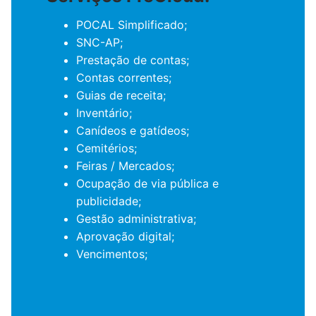
POCAL Simplificado;
SNC-AP;
Prestação de contas;
Contas correntes;
Guias de receita;
Inventário;
Canídeos e gatídeos;
Cemitérios;
Feiras / Mercados;
Ocupação de via pública e
publicidade;
Gestão administrativa;
Aprovação digital;
Vencimentos;