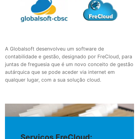
A Globalsoft desenvolveu um software de
contabilidade e gestão, designado por FreCloud, para
juntas de freguesia que é um novo conceito de gestão
autárquica que se pode aceder via internet em
qualquer lugar, com a sua solução cloud.
Serviços FreCloud: