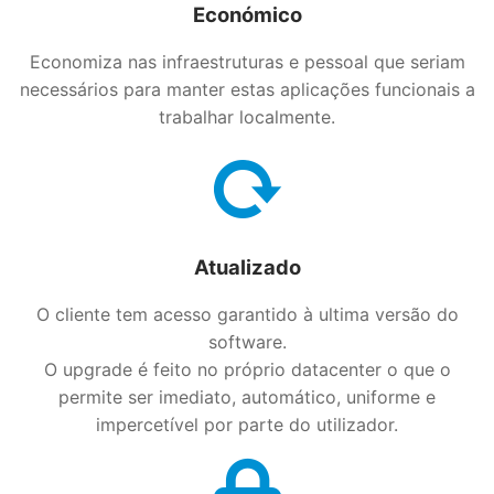
Económico
Economiza nas infraestruturas e pessoal que seriam
necessários para manter estas aplicações funcionais a
trabalhar localmente.
Atualizado
O cliente tem acesso garantido à ultima versão do
software.
O upgrade é feito no próprio datacenter o que o
permite ser imediato, automático, uniforme e
impercetível por parte do utilizador.