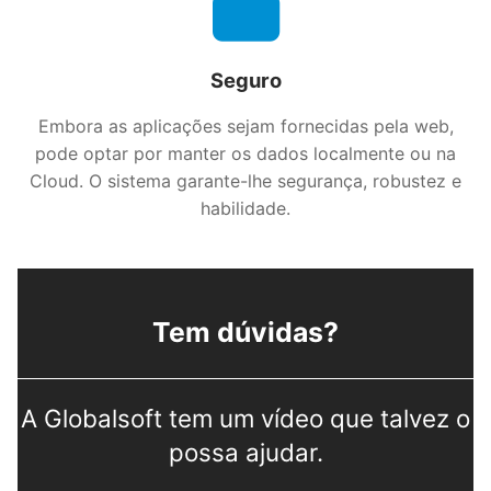
Seguro
Embora as aplicações sejam fornecidas pela web,
pode optar por manter os dados localmente ou na
Cloud. O sistema garante-lhe segurança, robustez e
habilidade.
Tem dúvidas?
A Globalsoft tem um vídeo que talvez o
possa ajudar.