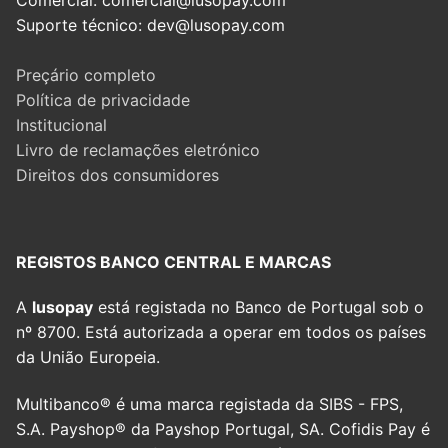
Suporte técnico: dev@lusopay.com
Preçário completo
Política de privacidade
Institucional
Livro de reclamações eletrónico
Direitos dos consumidores
REGISTOS BANCO CENTRAL E MARCAS
A
lusopay
está registada no Banco de Portugal sob o
nº 8700. Está autorizada a operar em todos os países
da União Europeia.
Multibanco® é uma marca registada da SIBS - FPS,
S.A. Payshop® da Payshop Portugal, SA. Cofidis Pay é