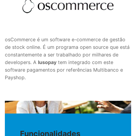
osCommerce é um software e-commerce de gestão
de stock online. É um programa open source que está
constantemente a ser trabalhado por milhares de
developers. A
lusopay
tem integrado com este
software pagamentos por referências Multibanco e
Payshop.
Funcionalidades