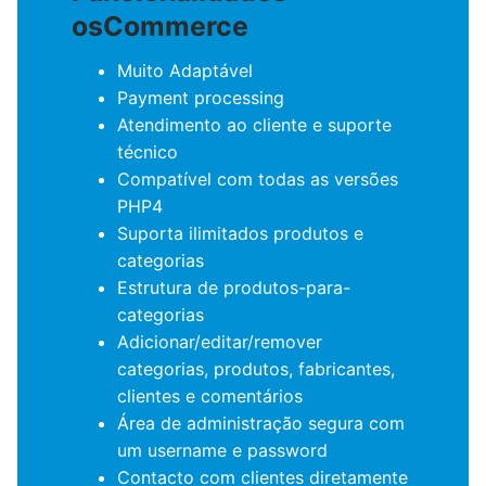
osCommerce
Muito Adaptável
Payment processing
Atendimento ao cliente e suporte
técnico
Compatível com todas as versões
PHP4
Suporta ilimitados produtos e
categorias
Estrutura de produtos-para-
categorias
Adicionar/editar/remover
categorias, produtos, fabricantes,
clientes e comentários
Área de administração segura com
um username e password
Contacto com clientes diretamente