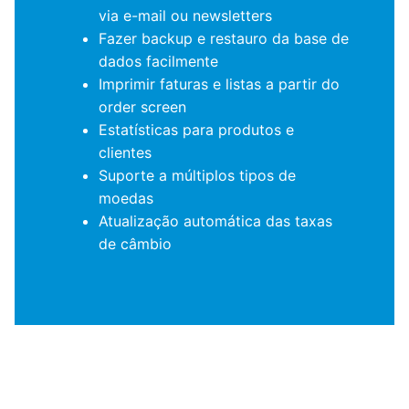
via e-mail ou newsletters
Fazer backup e restauro da base de
dados facilmente
Imprimir faturas e listas a partir do
order screen
Estatísticas para produtos e
clientes
Suporte a múltiplos tipos de
moedas
Atualização automática das taxas
de câmbio