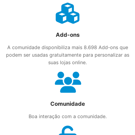
Add-ons
A comunidade disponibiliza mais 8.698 Add-ons que
podem ser usadas gratuitamente para personalizar as
suas lojas online.
Comunidade
Boa interação com a comunidade.