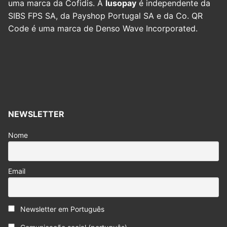
uma marca da Cofidis. A
lusopay
é independente da
SIBS FPS SA, da Payshop Portugal SA e da Co. QR
Code é uma marca de Denso Wave Incorporated.
NEWSLETTER
Nome
Email
Newsletter em Português