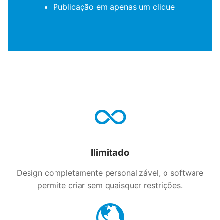
Publicação em apenas um clique
Ilimitado
Design completamente personalizável, o software
permite criar sem quaisquer restrições.