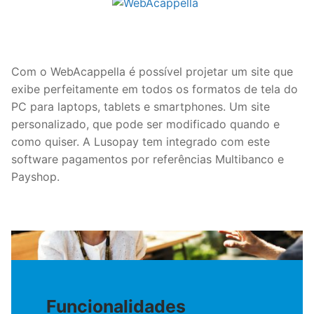
Com o WebAcappella é possível projetar um site que
exibe perfeitamente em todos os formatos de tela do
PC para laptops, tablets e smartphones. Um site
personalizado, que pode ser modificado quando e
como quiser. A Lusopay tem integrado com este
software pagamentos por referências Multibanco e
Payshop.
Funcionalidades