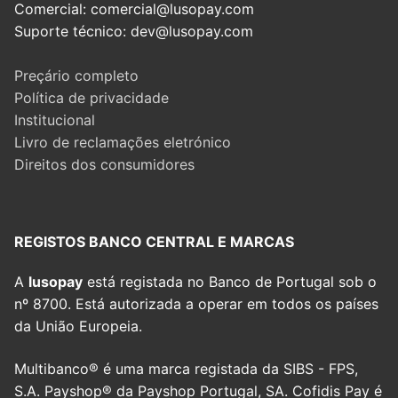
Comercial: comercial@lusopay.com
Suporte técnico: dev@lusopay.com
Preçário completo
Política de privacidade
Institucional
Livro de reclamações eletrónico
Direitos dos consumidores
REGISTOS BANCO CENTRAL E MARCAS
A
lusopay
está registada no Banco de Portugal sob o
nº 8700. Está autorizada a operar em todos os países
da União Europeia.
Multibanco® é uma marca registada da SIBS - FPS,
S.A. Payshop® da Payshop Portugal, SA. Cofidis Pay é