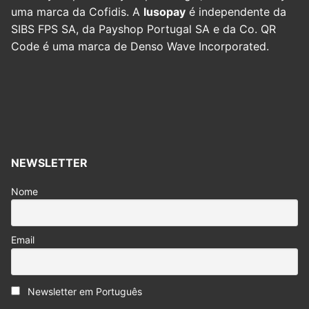
uma marca da Cofidis. A
lusopay
é independente da
SIBS FPS SA, da Payshop Portugal SA e da Co. QR
Code é uma marca de Denso Wave Incorporated.
NEWSLETTER
Nome
Email
Newsletter em Português