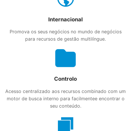
Internacional
Promova os seus negócios no mundo de negócios
para recursos de gestão multilíngue.
Controlo
Acesso centralizado aos recursos combinado com um
motor de busca interno para facilmentee encontrar o
seu conteúdo.