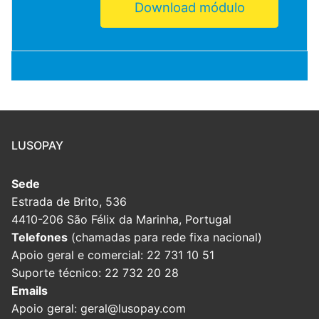
Download módulo
LUSOPAY
Sede
Estrada de Brito, 536
4410-206 São Félix da Marinha, Portugal
Telefones
(chamadas para rede fixa nacional)
Apoio geral e comercial: 22 731 10 51
Suporte técnico: 22 732 20 28
Emails
Apoio geral: geral@lusopay.com