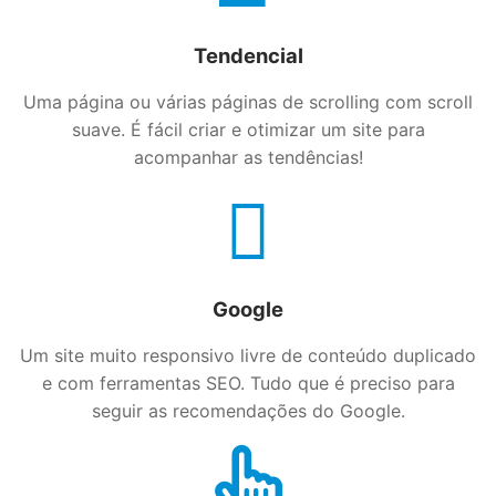
Tendencial
Uma página ou várias páginas de scrolling com scroll
suave. É fácil criar e otimizar um site para
acompanhar as tendências!
Google
Um site muito responsivo livre de conteúdo duplicado
e com ferramentas SEO. Tudo que é preciso para
seguir as recomendações do Google.