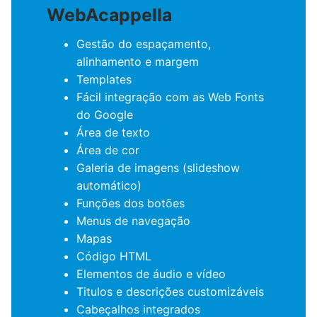
WebAcappella
Gestão do espaçamento,
alinhamento e margem
Templates
Fácil integração com as Web Fonts
do Google
Área de texto
Área de cor
Galeria de imagens (slideshow
automático)
Funções dos botões
Menus de navegação
Mapas
Código HTML
Elementos de áudio e vídeo
Titulos e descrições customizáveis
Cabeçalhos integrados