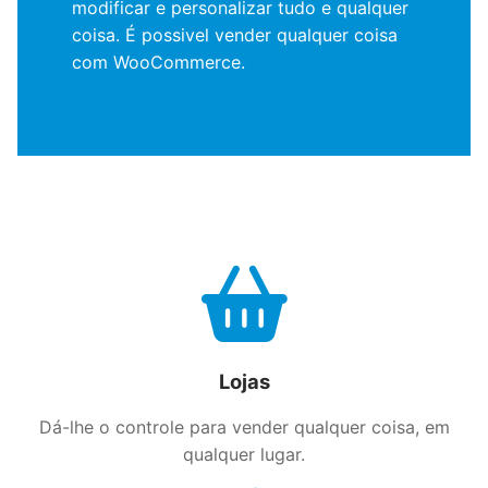
modificar e personalizar tudo e qualquer
coisa. É possivel vender qualquer coisa
com WooCommerce.
Lojas
Dá-lhe o controle para vender qualquer coisa, em
qualquer lugar.