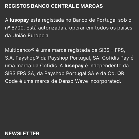
REGISTOS BANCO CENTRAL E MARCAS
A
lusopay
está registada no Banco de Portugal sob o
nº 8700. Está autorizada a operar em todos os países
da União Europeia.
Multibanco® é uma marca registada da SIBS - FPS,
S.A. Payshop® da Payshop Portugal, SA. Cofidis Pay é
uma marca da Cofidis. A
lusopay
é independente da
SIBS FPS SA, da Payshop Portugal SA e da Co. QR
Code é uma marca de Denso Wave Incorporated.
NEWSLETTER