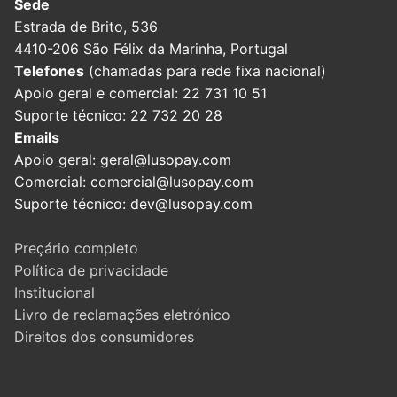
Sede
Estrada de Brito, 536
4410-206 São Félix da Marinha, Portugal
Telefones
(chamadas para rede fixa nacional)
Apoio geral e comercial: 22 731 10 51
Suporte técnico: 22 732 20 28
Emails
Apoio geral: geral@lusopay.com
Comercial: comercial@lusopay.com
Suporte técnico: dev@lusopay.com
Preçário completo
Política de privacidade
Institucional
Livro de reclamações eletrónico
Direitos dos consumidores