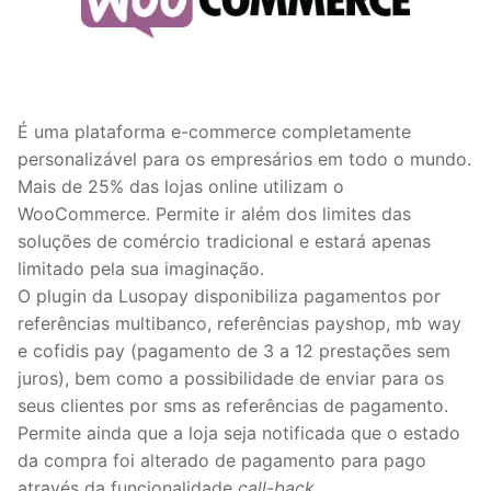
É uma plataforma e-commerce completamente
personalizável para os empresários em todo o mundo.
Mais de 25% das lojas online utilizam o
WooCommerce. Permite ir além dos limites das
soluções de comércio tradicional e estará apenas
limitado pela sua imaginação.
O plugin da Lusopay disponibiliza pagamentos por
referências multibanco, referências payshop, mb way
e cofidis pay (pagamento de 3 a 12 prestações sem
juros), bem como a possibilidade de enviar para os
seus clientes por sms as referências de pagamento.
Permite ainda que a loja seja notificada que o estado
da compra foi alterado de pagamento para pago
através da funcionalidade
call-back
.