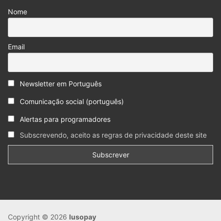
Nome
Email
Newsletter em Português
Comunicação social (português)
Alertas para programadores
Subscrevendo, aceito as regras de privacidade deste site
Copyright © 2026
lusopay