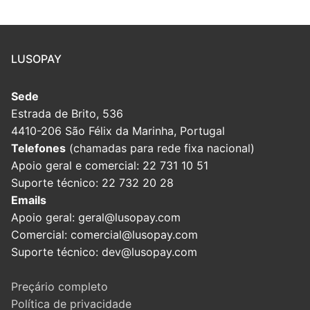
LUSOPAY
Sede
Estrada de Brito, 536
4410-206 São Félix da Marinha, Portugal
Telefones
(chamadas para rede fixa nacional)
Apoio geral e comercial: 22 731 10 51
Suporte técnico: 22 732 20 28
Emails
Apoio geral: geral@lusopay.com
Comercial: comercial@lusopay.com
Suporte técnico: dev@lusopay.com
Preçário completo
Política de privacidade