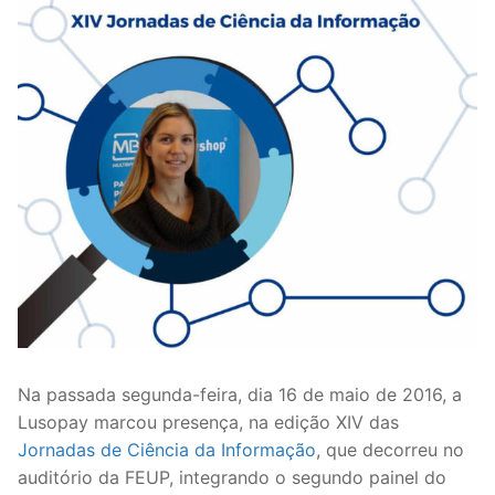
Na passada segunda-feira, dia 16 de maio de 2016, a
Lusopay marcou presença, na edição XIV das
Jornadas de Ciência da Informação
, que decorreu no
auditório da FEUP, integrando o segundo painel do