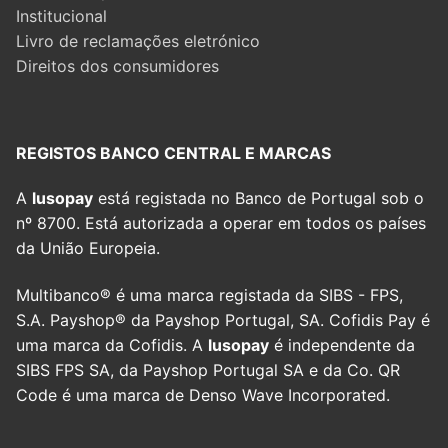
Institucional
Livro de reclamações eletrónico
Direitos dos consumidores
REGISTOS BANCO CENTRAL E MARCAS
A
lusopay
está registada no Banco de Portugal sob o
nº 8700. Está autorizada a operar em todos os países
da União Europeia.
Multibanco® é uma marca registada da SIBS - FPS,
S.A. Payshop® da Payshop Portugal, SA. Cofidis Pay é
uma marca da Cofidis. A
lusopay
é independente da
SIBS FPS SA, da Payshop Portugal SA e da Co. QR
Code é uma marca de Denso Wave Incorporated.