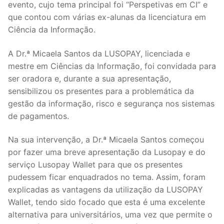
evento, cujo tema principal foi “Perspetivas em CI” e
que contou com várias ex-alunas da licenciatura em
Ciência da Informação.
A Dr.ª Micaela Santos da LUSOPAY, licenciada e
mestre em Ciências da Informação, foi convidada para
ser oradora e, durante a sua apresentação,
sensibilizou os presentes para a problemática da
gestão da informação, risco e segurança nos sistemas
de pagamentos.
Na sua intervenção, a Dr.ª Micaela Santos começou
por fazer uma breve apresentação da Lusopay e do
serviço Lusopay Wallet para que os presentes
pudessem ficar enquadrados no tema. Assim, foram
explicadas as vantagens da utilização da LUSOPAY
Wallet, tendo sido focado que esta é uma excelente
alternativa para universitários, uma vez que permite o