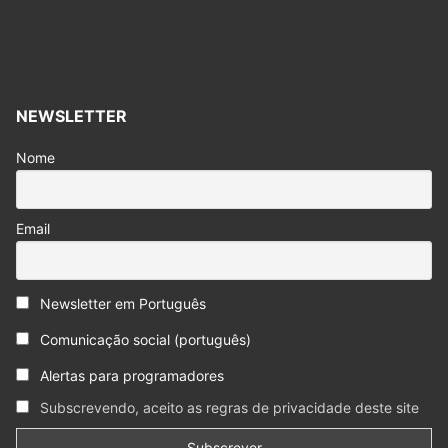
NEWSLETTER
Nome
Email
Newsletter em Português
Comunicação social (português)
Alertas para programadores
Subscrevendo, aceito as regras de privacidade deste site